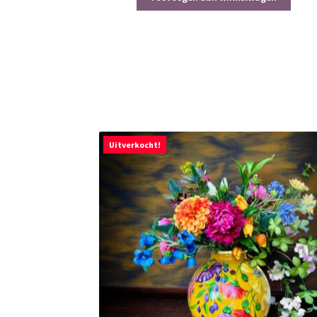
Uitverkocht!