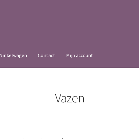
Winkelwagen
Contact
Mijn account
Vazen