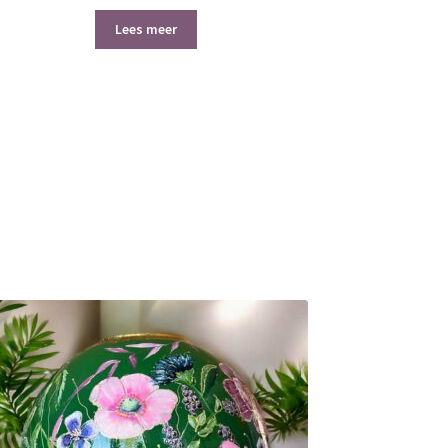
Lees meer