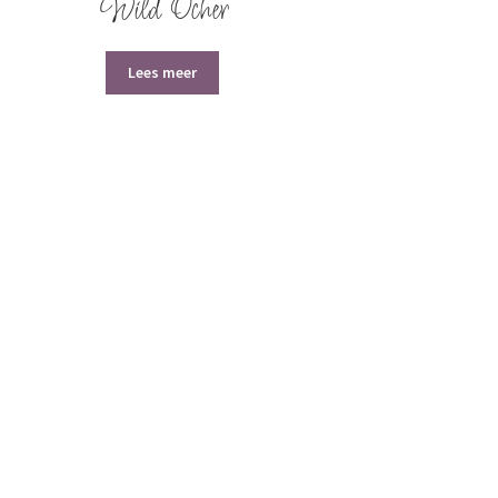
Wild Ocher
Lees meer