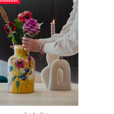
Uitverkocht!