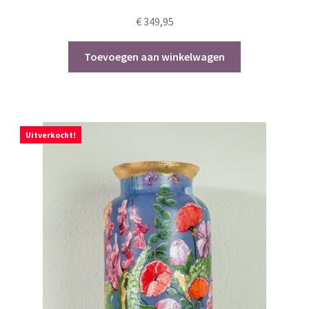
€
349,95
Toevoegen aan winkelwagen
Uitverkocht!