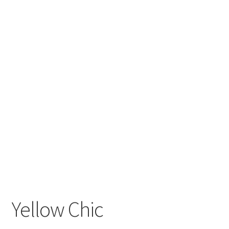
Yellow Chic