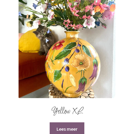
Yellow XL
Lees meer