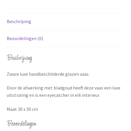
Beschrijving
Beoordelingen (0)
Beschrijving
Zware luxe handbeschilderde glazen vaas.
Door de afwerking met bladgoud heeft deze vaas een luxe
uitstraling en is een eyecatcher in elk interieur.
Maat 30 x 30 cm
Beoordelingen