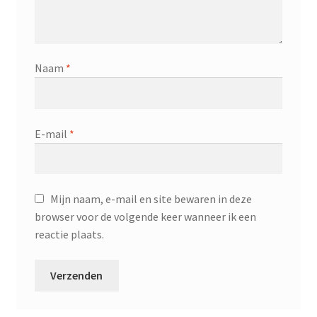
Naam
*
E-mail
*
Mijn naam, e-mail en site bewaren in deze
browser voor de volgende keer wanneer ik een
reactie plaats.