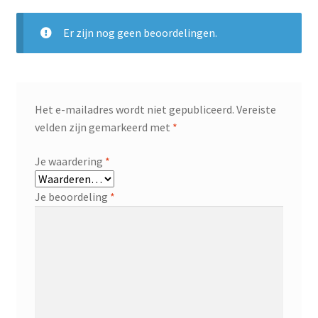
Er zijn nog geen beoordelingen.
Het e-mailadres wordt niet gepubliceerd.
Vereiste
velden zijn gemarkeerd met
*
Je waardering
*
Je beoordeling
*