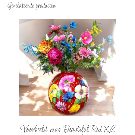
Gerelateerde producten
Voorbeeld vaas Beautiful Red XL