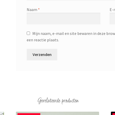
Naam
*
E-
Mijn naam, e-mail en site bewaren in deze brow
een reactie plaats.
Gerelateerde producten