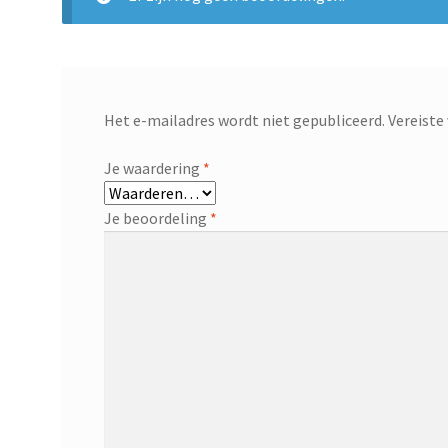
Het e-mailadres wordt niet gepubliceerd.
Vereiste
Je waardering
*
Je beoordeling
*