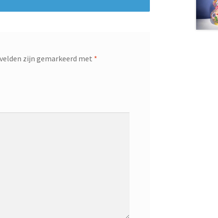
 velden zijn gemarkeerd met
*