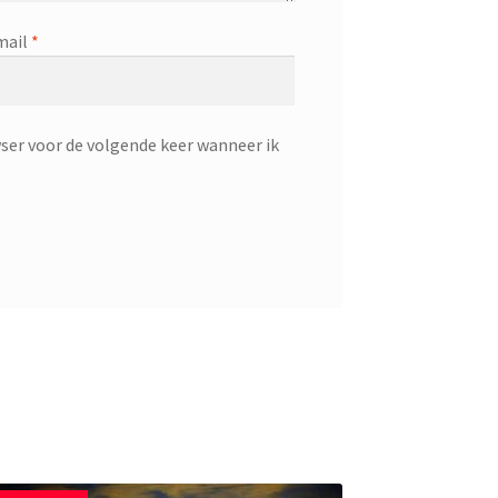
mail
*
ser voor de volgende keer wanneer ik