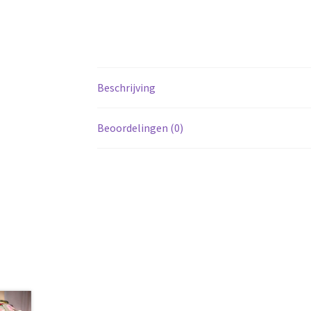
Beschrijving
Beoordelingen (0)