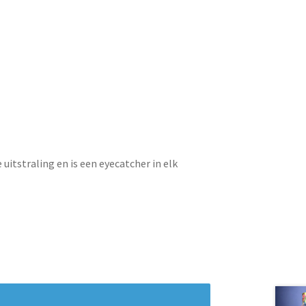
uitstraling en is een eyecatcher in elk