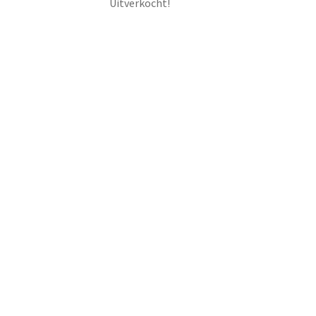
Uitverkocht!