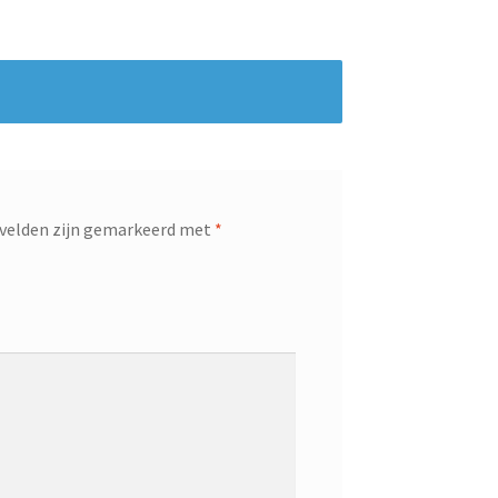
 velden zijn gemarkeerd met
*