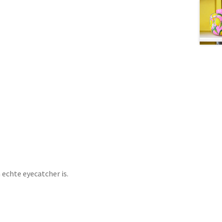
 echte eyecatcher is.