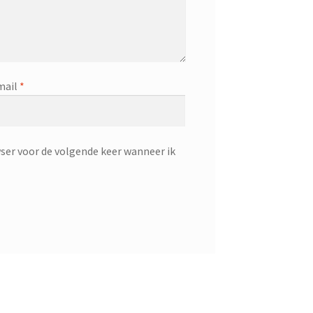
mail
*
ser voor de volgende keer wanneer ik