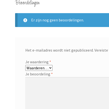
Beoordelingen
Er zijn nog geen beoordelingen.
Het e-mailadres wordt niet gepubliceerd.
Vereiste
Je waardering
*
Je beoordeling
*