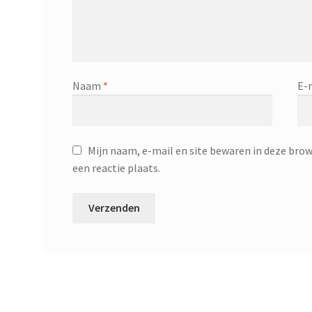
Naam
*
E-
Mijn naam, e-mail en site bewaren in deze brow
een reactie plaats.