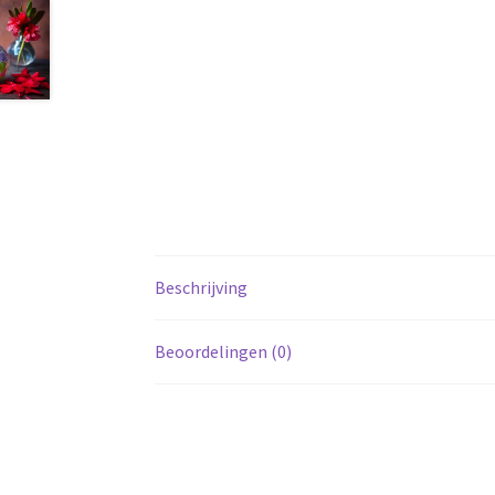
Beschrijving
Beoordelingen (0)