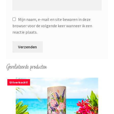
Mijn naam, e-mail en site bewaren in deze
browser voor de volgende keer wanneer ik een
reactie plaats.
Gerelateerde producten
Uitverkocht!