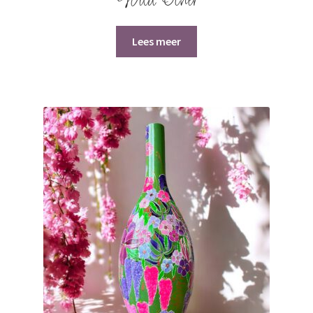
Wild Ocher
Lees meer