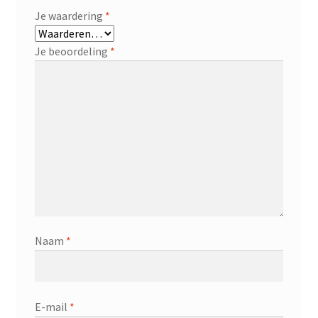
Je waardering
*
Je beoordeling
*
Naam
*
E-mail
*