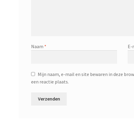
Naam
*
E-
Mijn naam, e-mail en site bewaren in deze brow
een reactie plaats.