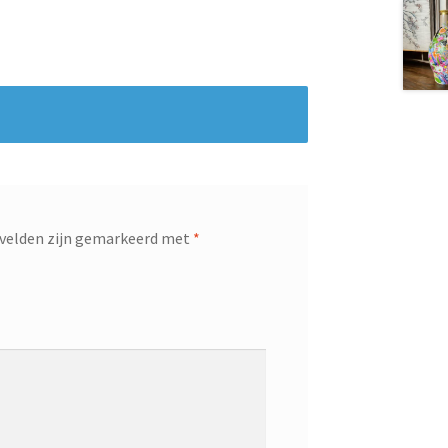
 velden zijn gemarkeerd met
*