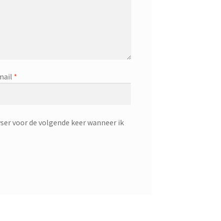
mail
*
ser voor de volgende keer wanneer ik