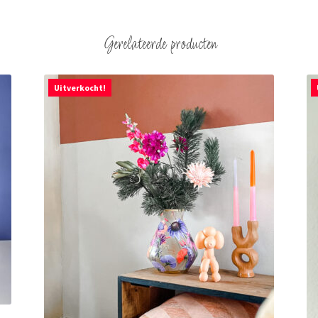
Gerelateerde producten
Uitverkocht!