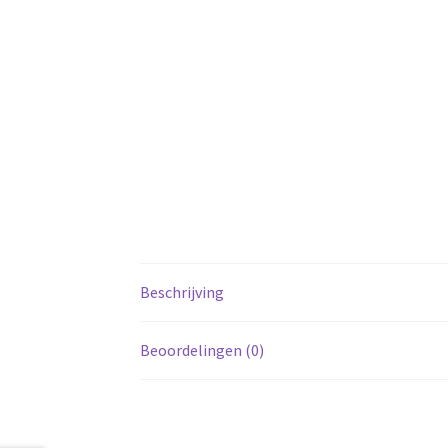
Beschrijving
Beoordelingen (0)