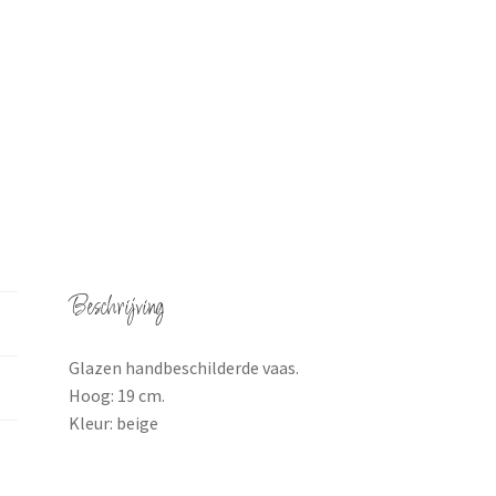
Beschrijving
Glazen handbeschilderde vaas.
Hoog: 19 cm.
Kleur: beige