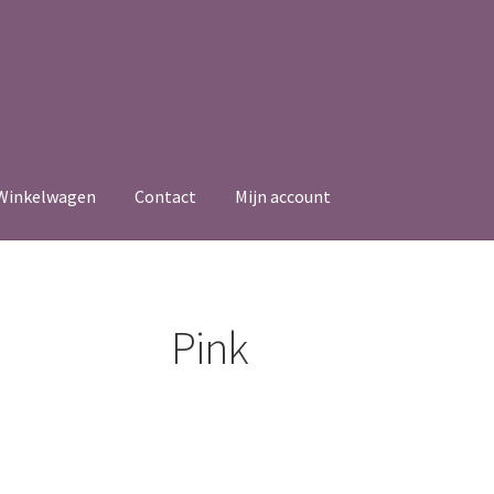
Winkelwagen
Contact
Mijn account
Pink