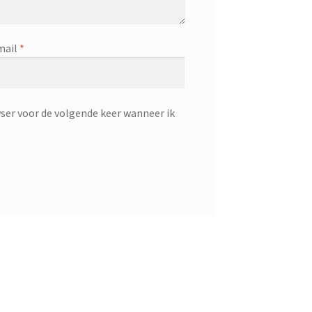
mail
*
ser voor de volgende keer wanneer ik