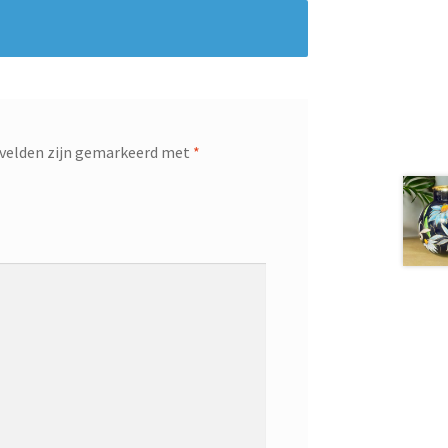
 velden zijn gemarkeerd met
*