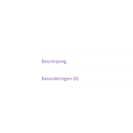
Beschrijving
Beoordelingen (0)