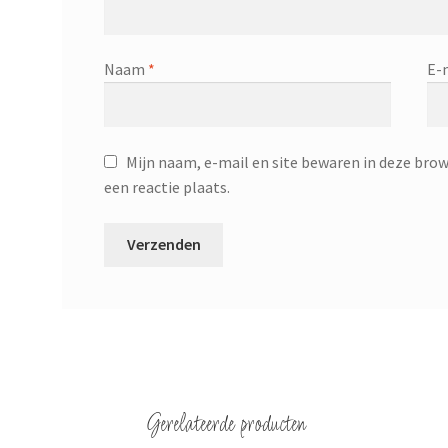
Naam
*
E-
Mijn naam, e-mail en site bewaren in deze brow
een reactie plaats.
Gerelateerde producten