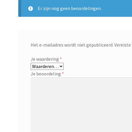
Er zijn nog geen beoordelingen.
Het e-mailadres wordt niet gepubliceerd.
Vereiste
Je waardering
*
Je beoordeling
*