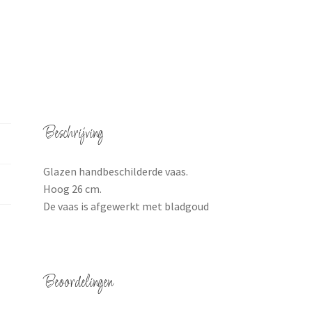
Beschrijving
Glazen handbeschilderde vaas.
Hoog 26 cm.
De vaas is afgewerkt met bladgoud
Beoordelingen