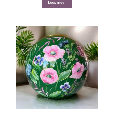
Lees meer