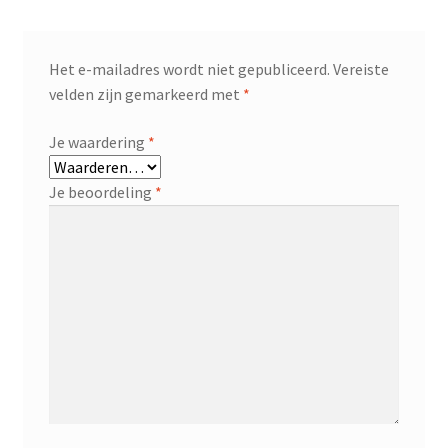
Het e-mailadres wordt niet gepubliceerd.
Vereiste
velden zijn gemarkeerd met
*
Je waardering
*
Je beoordeling
*