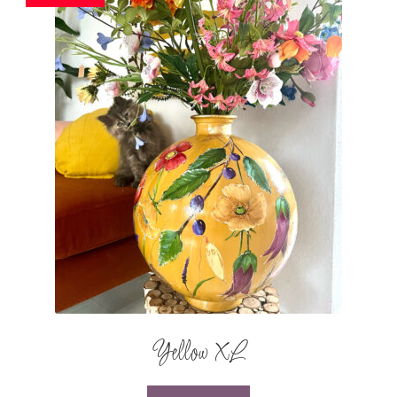
Yellow XL