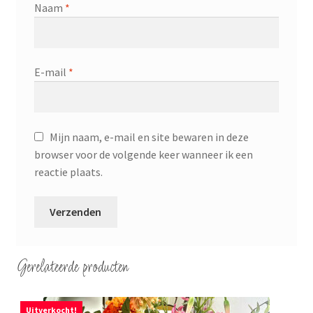
Naam
*
E-mail
*
Mijn naam, e-mail en site bewaren in deze
browser voor de volgende keer wanneer ik een
reactie plaats.
Gerelateerde producten
Uitverkocht!