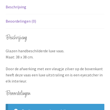
Beschrijving
Beoordelingen (0)
Beschrijving
Glazen handbeschilderde luxe vaas.
Maat: 38 x 38 cm.
Door de afwerking met een vleugje zilver op de bovenkant
heeft deze vaas een luxe uitstraling en is een eyecatcher in
elk interieur.
Beoordelingen