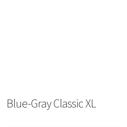
Blue-Gray Classic XL