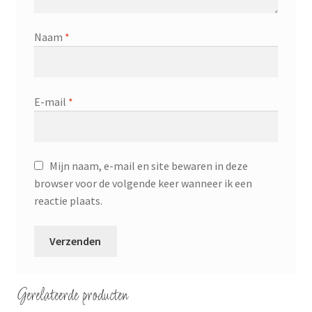
Naam
*
E-mail
*
Mijn naam, e-mail en site bewaren in deze
browser voor de volgende keer wanneer ik een
reactie plaats.
Gerelateerde producten