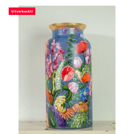
Uitverkocht!