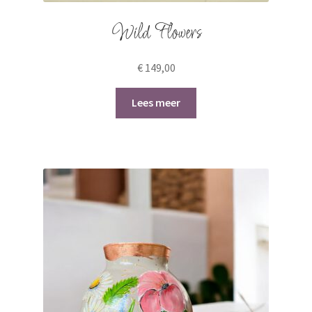
Wild Flowers
€
149,00
Lees meer